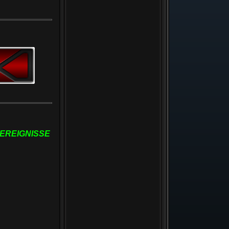
 EREIGNISSE