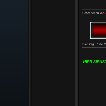
Geschrieben von
Dienstag 07. 04. 
HIER SIEHS